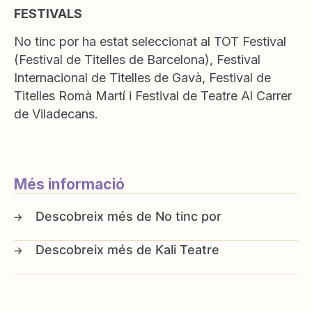
FESTIVALS
No tinc por ha estat seleccionat al TOT Festival
(Festival de Titelles de Barcelona), Festival
Internacional de Titelles de Gavà, Festival de
Titelles Romà Martí i Festival de Teatre Al Carrer
de Viladecans.
Més informació
No tinc por
Kali Teatre