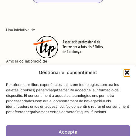
Una iniciativa de
Amb la col·laboració de:
Gestionar el consentiment
Per oferir les millors experiències, utilitzem tecnologies com ara les
galetes (cookies) per emmagatzemar i/o accedir a la informació del
dispositiu. El consentiment a aquestes tecnologies ens permetrà
Amb el suport de
processar dades com ara el comportament de navegació o els
identificadors únics en aquest lloc. No consentir o retirar el consentiment
pot afectar negativament certes característiques i funcions.
Accepta