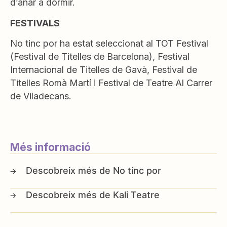
d’anar a dormir.
FESTIVALS
No tinc por ha estat seleccionat al TOT Festival
(Festival de Titelles de Barcelona), Festival
Internacional de Titelles de Gavà, Festival de
Titelles Romà Martí i Festival de Teatre Al Carrer
de Viladecans.
Més informació
No tinc por
Kali Teatre