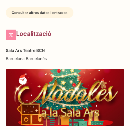
Consultar altres dates i entrades
Localització
Sala Ars Teatre BCN
Barcelona
Barcelonès