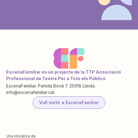
EscenaFamiliar és un projecte de la TTP Associació
Professional de Teatre Per a Tots els Públics
EscenaFamiliar. Partida Bovà 7. 25916 Lleida.
info@escenafamiliar.cat
Vull sortir a EscenaFamiliar
Una iniciativa de