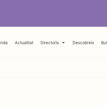
nda
Actualitat
Directoris
Descobreix
But