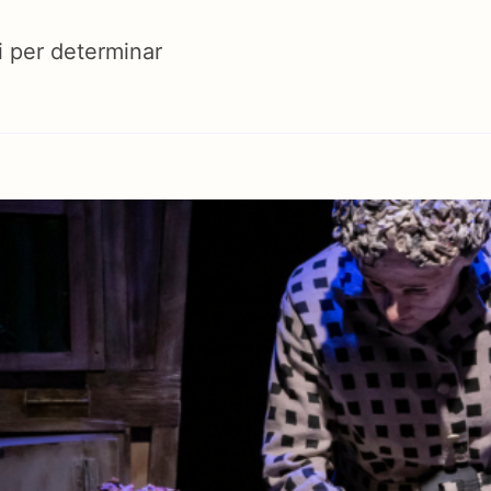
i per determinar