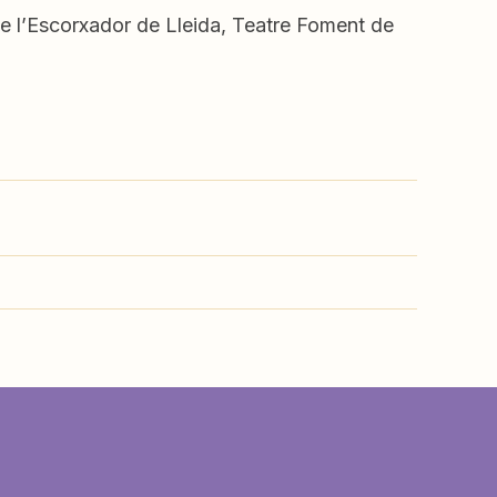
de l’Escorxador de Lleida, Teatre Foment de