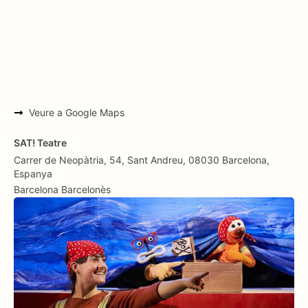
Veure a Google Maps
SAT! Teatre
Carrer de Neopàtria, 54, Sant Andreu, 08030 Barcelona,
Espanya
Barcelona
Barcelonès