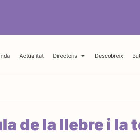
nda
Actualitat
Directoris
Descobreix
But
la de la llebre i la