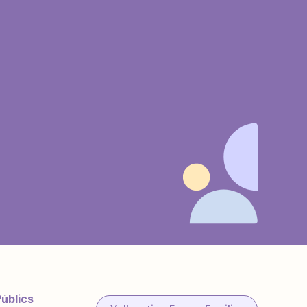
Públics