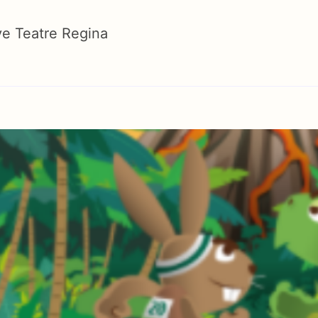
e Teatre Regina