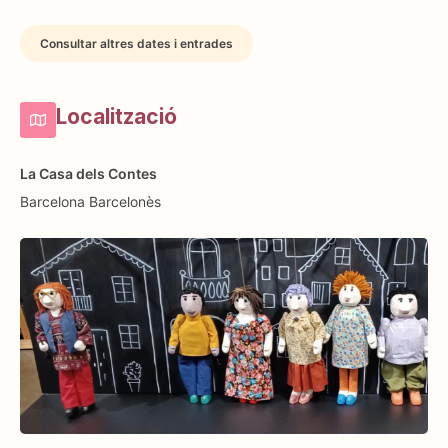
Consultar altres dates i entrades
Localització
La Casa dels Contes
Barcelona
Barcelonès