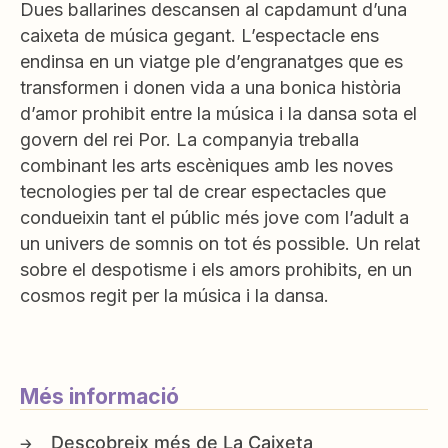
Dues ballarines descansen al capdamunt d’una
caixeta de música gegant. L’espectacle ens
endinsa en un viatge ple d’engranatges que es
transformen i donen vida a una bonica història
d’amor prohibit entre la música i la dansa sota el
govern del rei Por. La companyia treballa
combinant les arts escèniques amb les noves
tecnologies per tal de crear espectacles que
condueixin tant el públic més jove com l’adult a
un univers de somnis on tot és possible. Un relat
sobre el despotisme i els amors prohibits, en un
cosmos regit per la música i la dansa.
Més informació
La Caixeta