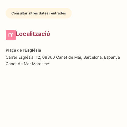
Consultar altres dates i entrades
Localització
Plaça de l'Església
Carrer Església, 12, 08360 Canet de Mar, Barcelona, Espanya
Canet de Mar
Maresme