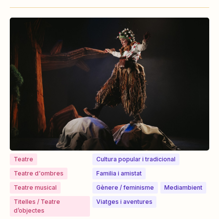
Teatre
Cultura popular i tradicional
Teatre d'ombres
⁠⁠Familia i amistat
Teatre musical
⁠⁠Gènere / feminisme
Mediambient
Titelles / Teatre
Viatges i aventures
d’objectes