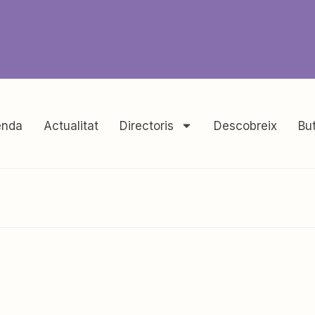
nda
Actualitat
Directoris
Descobreix
But