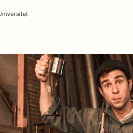
Universitat