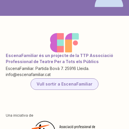
EscenaFamiliar és un projecte de la TTP Associació
Professional de Teatre Per a Tots els Públics
EscenaFamiliar. Partida Bovà 7. 25916 Lleida.
info@escenafamiliar.cat
Vull sortir a EscenaFamiliar
Una iniciativa de