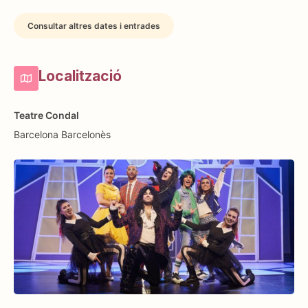
Consultar altres dates i entrades
Localització
Teatre Condal
Barcelona
Barcelonès