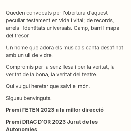
Queden convocats per l’obertura d’aquest
peculiar testament en vida i vital; de records,
arrels i identitats universals. Camp, barri i mapa
del tresor.
Un home que adora els musicals canta desafinat
amb un ull de vidre.
Compromís per la senzillesa i per la veritat, la
veritat de la bona, la veritat del teatre.
Qui vulgui heretar que salvi el món.
Sigueu benvinguts.
Premi FETEN 2023 a la millor direcció
Premi DRAC D’OR 2023 Jurat de les
Autonomies