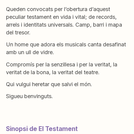
Queden convocats per l’obertura d’aquest
peculiar testament en vida i vital; de records,
arrels i identitats universals. Camp, barri i mapa
del tresor.
Un home que adora els musicals canta desafinat
amb un ull de vidre.
Compromís per la senzillesa i per la veritat, la
veritat de la bona, la veritat del teatre.
Qui vulgui heretar que salvi el món.
Sigueu benvinguts.
Sinopsi de El Testament