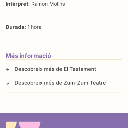
Intèrpret:
Ramon Molins
Durada:
1 hora
Més informació
El Testament
Zum-Zum Teatre