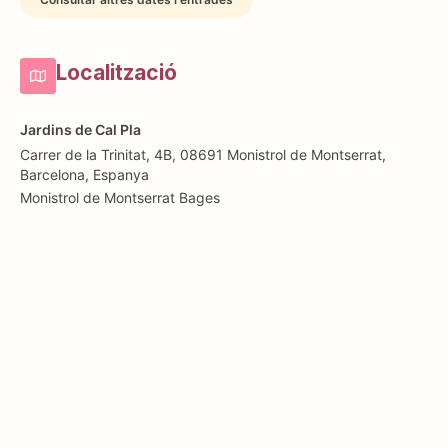
Localització
Jardins de Cal Pla
Carrer de la Trinitat, 4B, 08691 Monistrol de Montserrat,
Barcelona, Espanya
Monistrol de Montserrat
Bages