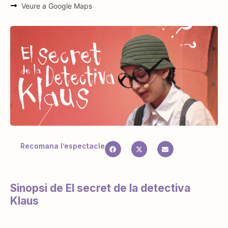
Veure a Google Maps
Recomana l’espectacle
Sinopsi de El secret de la detectiva
Klaus