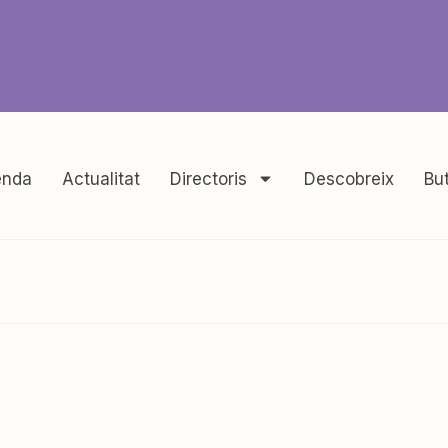
nda
Actualitat
Directoris
Descobreix
But