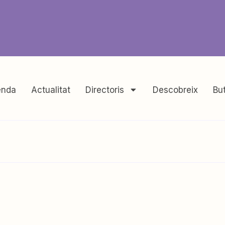
nda
Actualitat
Directoris
Descobreix
But