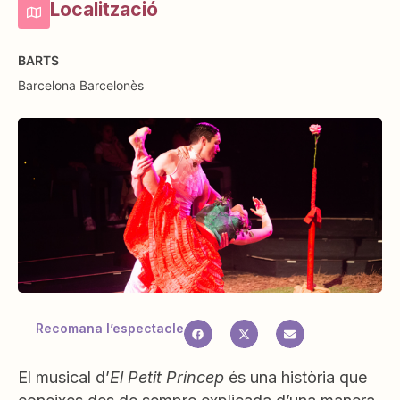
Localització
BARTS
Barcelona
Barcelonès
Recomana l’espectacle
El musical d’
El Petit Príncep
és una història que