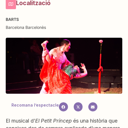
Localització
BARTS
Barcelona
Barcelonès
Recomana l’espectacle
El musical d’
El Petit Príncep
és una història que