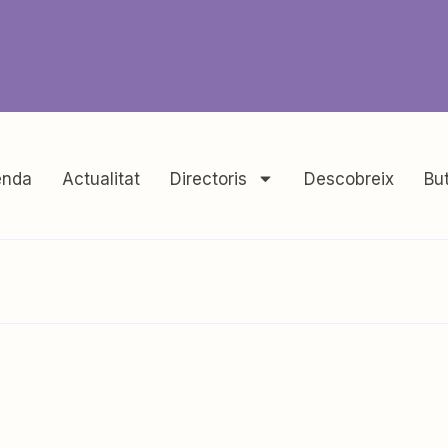
nda
Actualitat
Directoris
Descobreix
But