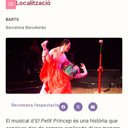
Localització
BARTS
Barcelona
Barcelonès
Recomana l’espectacle
El musical d’
El Petit Príncep
és una història que