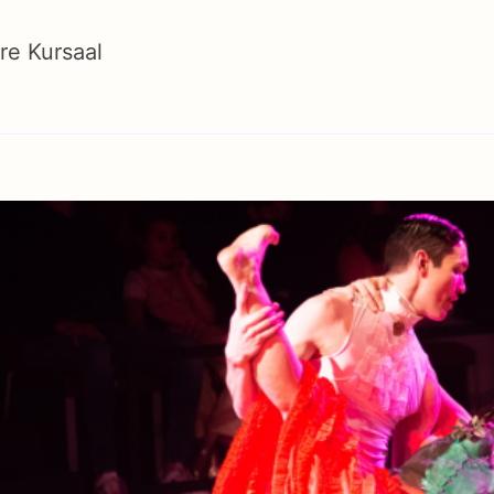
re Kursaal