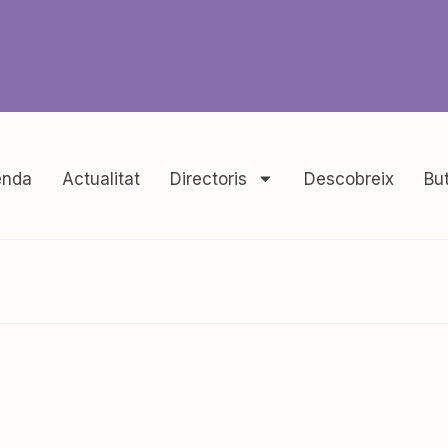
nda
Actualitat
Directoris
Descobreix
But