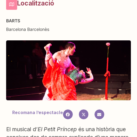
Localització
BARTS
Barcelona
Barcelonès
Recomana l’espectacle
El musical d’
El Petit Príncep
és una història que