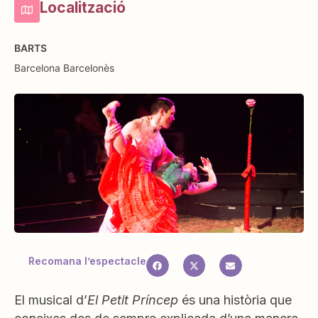
Localització
BARTS
Barcelona
Barcelonès
Recomana l’espectacle
El musical d’
El Petit Príncep
és una història que