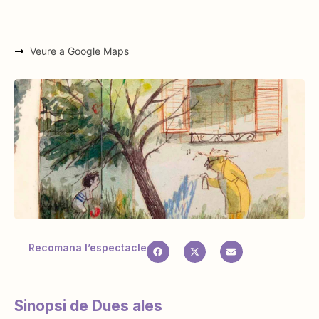
Veure a Google Maps
Recomana l’espectacle
Sinopsi de Dues ales