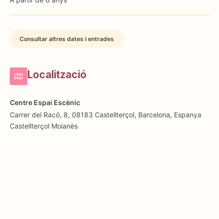
Consultar altres dates i entrades
Localització
Centre Espai Escènic
Carrer del Racó, 8, 08183 Castellterçol, Barcelona, Espanya
Castellterçol
Moianès