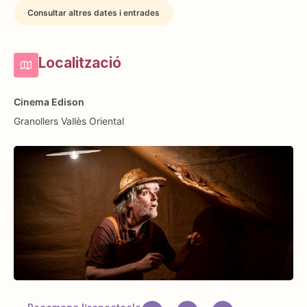
Consultar altres dates i entrades
Localització
Cinema Edison
Granollers
Vallès Oriental