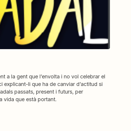
a la gent que l’envolta i no vol celebrar el
i explicant-li que ha de canviar d’actitud si
adals passats, present i futurs, per
a vida que està portant.