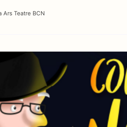
a Ars Teatre BCN