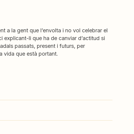
a la gent que l’envolta i no vol celebrar el
i explicant-li que ha de canviar d’actitud si
adals passats, present i futurs, per
a vida que està portant.