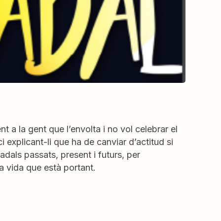
a la gent que l’envolta i no vol celebrar el
i explicant-li que ha de canviar d’actitud si
adals passats, present i futurs, per
a vida que està portant.