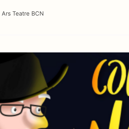
a Ars Teatre BCN