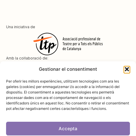
Una iniciativa de
Amb la col·laboració de:
Gestionar el consentiment
Per oferir les millors experiències, utilitzem tecnologies com ara les
galetes (cookies) per emmagatzemar i/o accedir a la informació del
dispositiu. El consentiment a aquestes tecnologies ens permetrà
Amb el suport de
processar dades com ara el comportament de navegació o els
identificadors únics en aquest lloc. No consentir o retirar el consentiment
pot afectar negativament certes característiques i funcions.
Accepta