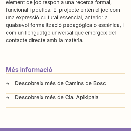
element de joc respon a una recerca formal,
funcional i poètica. El projecte entén el joc com
una expressió cultural essencial, anterior a
qualsevol formalització pedagògica o escènica, i
com un llenguatge universal que emergeix del
contacte directe amb la matèria.
Més informació
Camins de Bosc
Cia. Apikipala