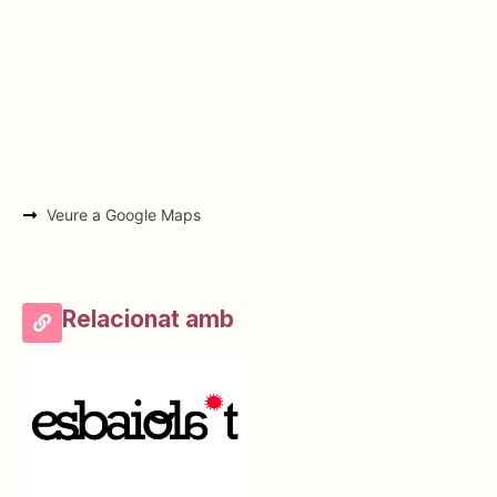
Veure a Google Maps
Relacionat amb