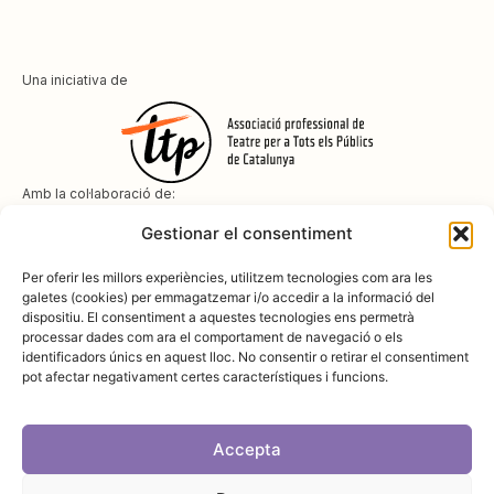
Una iniciativa de
Amb la col·laboració de:
Gestionar el consentiment
Per oferir les millors experiències, utilitzem tecnologies com ara les
galetes (cookies) per emmagatzemar i/o accedir a la informació del
dispositiu. El consentiment a aquestes tecnologies ens permetrà
Amb el suport de
processar dades com ara el comportament de navegació o els
identificadors únics en aquest lloc. No consentir o retirar el consentiment
pot afectar negativament certes característiques i funcions.
Accepta