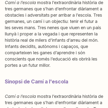
Camí a l’escola
mostra l’extraordinària història de
tres germanes que s’han d’enfrontar diàriament a
obstacles i adversitats per arribar a l’escola. Tres
germanes, un camí i un objectiu: tenir el futur a
les seves mans. Tres nenes que viuen en un país
llunyà i proper a la vegada i que representen la
història real de milers d’infants d’arreu del món.
Infants decidits, autònoms i capaços, que
comparteixen les ganes d’aprendre i són
conscients que només l’educació els obrirà les
portes a un futur millor.
Sinopsi de Camí a l'escola
Camí a l’escola
mostra l’extraordinària història de
tres germanes que s’han d’enfrontar diàriament a