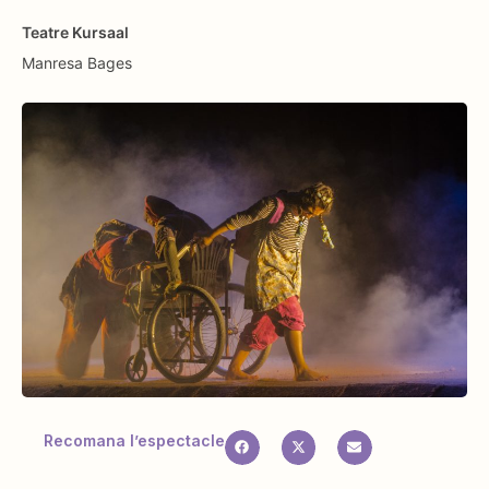
Teatre Kursaal
Manresa
Bages
Recomana l’espectacle