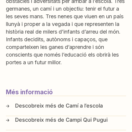
obstacles i adversitats per arribar a l’escola. Tres
germanes, un camí i un objectiu: tenir el futur a
les seves mans. Tres nenes que viuen en un país
llunyà i proper a la vegada i que representen la
història real de milers d’infants d’arreu del món.
Infants decidits, autònoms i capaços, que
comparteixen les ganes d’aprendre i són
conscients que només l’educació els obrirà les
portes a un futur millor.
Més informació
Camí a l’escola
Campi Qui Pugui